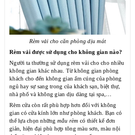
Rèm vải cho căn phòng dịu mát
Rèm vải được sử dụng cho không gian nào?
Người ta thường sử dụng rèm vải cho
cho nhiều
không gian khác nhau. Từ không gian phòng
khách cho đến không gian ấm cúng của phòng
ngủ hay sự sang trong của khách sạn, biệt thự,
nhà phố và không gian dịu dàng tại spa,…
Rèm cửa còn rất phù hợp hơn đối với không
gian có cửa kính lớn như phòng khách. Bạn có
thể lựa chọn những
mẫu rèm
có thiết kế đơn
giản, hiện đại phù hợp tông màu sơn, màu nội