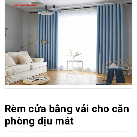
Rèm cửa bằng vải cho căn
phòng dịu mát