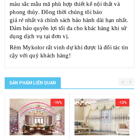
màu sắc mẫu mã phù hợp thiết kế nội thất và
phong thủy. Đồng thời chúng tôi báo
giá
rẻ
nhất và chính sách bảo hành dài hạn nhất.
Đảm bảo quyền lợi tối đa cho khác hàng khi sử
dụng dịch vụ tại đơn vị.
Rèm Mykolor rất vinh dự khi được là đối tác tin
cậy với quý khách hàng!
SẢN PHẨM LIÊN QUAN
-15%
-12%