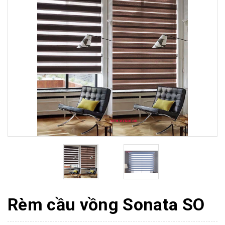
Rèm cầu vồng Sonata SO