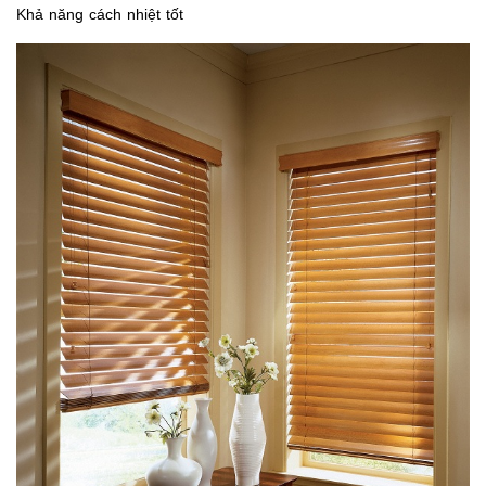
Khả năng cách nhiệt tốt