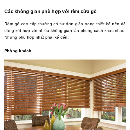
Các không gian phù hợp với rèm cửa gỗ
Rèm gỗ cao cấp thường có sự đơn giản trong thiết kế nên dễ
dàng kết hợp với nhiều không gian lẫn phong cách khác nhau.
Nhưng phù hợp nhất phải kể đến:
Phòng khách