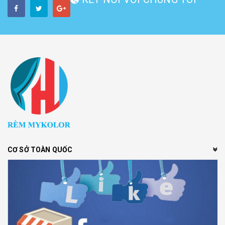
CƠ SỞ TOÀN QUỐC