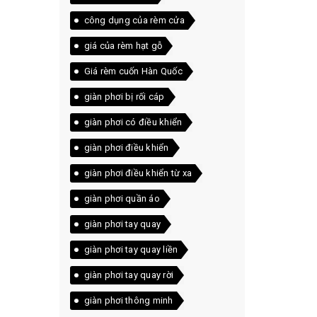
công dụng của rèm cửa
giá của rèm hạt gỗ
Giá rèm cuốn Hàn Quốc
giàn phơi bị rối cáp
giàn phơi có điều khiển
giàn phơi điều khiển
giàn phơi điều khiển từ xa
giàn phơi quần áo
giàn phơi tay quay
giàn phơi tay quay liền
giàn phơi tay quay rời
giàn phơi thông minh