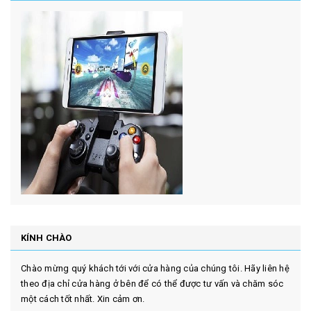
KÍNH CHÀO
Chào mừng quý khách tới với cửa hàng của chúng tôi. Hãy liên hệ
theo địa chỉ cửa hàng ở bên để có thể được tư vấn và chăm sóc
một cách tốt nhất. Xin cảm ơn.