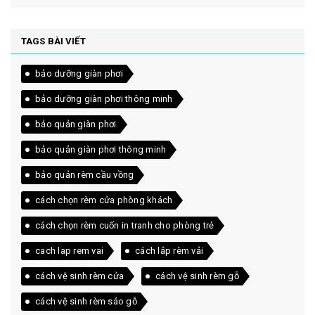
TAGS BÀI VIẾT
bảo dưỡng giàn phơi
bảo dưỡng giàn phơi thông minh
bảo quản giàn phơi
bảo quản giàn phơi thông minh
bảo quản rèm cầu vồng
cách chọn rèm cửa phòng khách
cách chọn rèm cuốn in tranh cho phòng trẻ
cach lap rem vai
cách lắp rèm vải
cách vệ sinh rèm cửa
cách vệ sinh rèm gỗ
cách vệ sinh rèm sáo gỗ