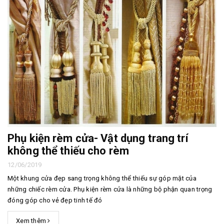
Phụ kiện rèm cửa- Vật dụng trang trí
không thể thiếu cho rèm
12/06/2019
Một khung cửa đẹp sang trọng không thể thiếu sự góp mặt của
những chiếc rèm cửa. Phụ kiện rèm cửa là những bộ phận quan trọng
đóng góp cho vẻ đẹp tinh tế đó
Xem thêm