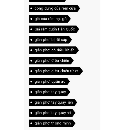
công dụng của rèm cửa
giá của rèm hạt gỗ
Giá rèm cuốn Hàn Quốc
giàn phơi bị rối cáp
giàn phơi có điều khiển
giàn phơi điều khiển
giàn phơi điều khiển từ xa
giàn phơi quần áo
giàn phơi tay quay
giàn phơi tay quay liền
giàn phơi tay quay rời
giàn phơi thông minh