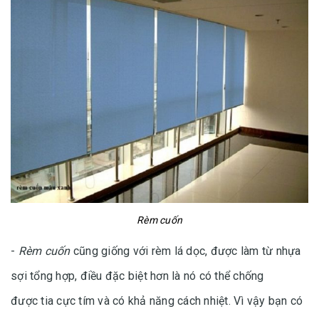
Rèm cuốn
-
Rèm cuốn
cũng giống với rèm lá dọc, được làm từ nhựa
sợi tổng hợp, điều đặc biệt hơn là nó có thể chống
được tia cực tím và có khả năng cách nhiệt. Vì vậy bạn có