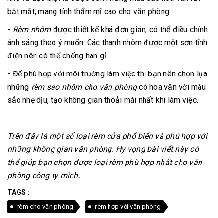
bắt mắt, mang tính thẩm mĩ cao cho văn phòng.
-
Rèm nhôm
được thiết kế khá đơn giản, có thể điều chỉnh
ánh sáng theo ý muốn. Các thanh nhôm được một sơn tĩnh
điện nên có thể chống han gỉ.
- Để phù hợp với môi trường làm việc thì bạn nên chọn lựa
những
rèm sáo nhôm cho văn phòng
có hoa văn với màu
sắc nhẹ dịu, tạo không gian thoải mái nhất khi làm việc.
Trên đây là một số loại rèm cửa phổ biến và phù hợp với
những không gian văn phòng. Hy vọng bài viết này có
thể giúp bạn chọn được loại rèm phù hợp nhất cho văn
phòng công ty mình.
TAGS :
rèm cho văn phòng
rèm hợp với văn phòng