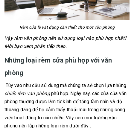
Rèm cửa là vật dụng cần thiết cho một văn phòng
Vậy rèm văn phòng nên sử dụng loại nào phù hợp nhất?
Mời bạn xem phần tiếp theo.
Những loại rèm cửa phù hợp với văn
phòng
Tùy vào nhu cầu sử dụng mà chúng ta sẽ chọn lựa những
chiếc rèm văn phòng
phù hợp. Ngày nay, các cửa của văn
phòng thường được làm từ kính để tăng tầm nhìn và độ
thoáng đãng để họ cảm thấy thoải mái trong những công
việc hoạt động trí não nhiều. Vậy nên môi trường văn
phòng nên lắp những loại rèm dưới đây :