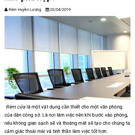
Rèm Huyền Lương
20/04/2019
Rèm cửa
là một vật dụng cần thiết cho một văn phòng
của dân công sở. Là nơi làm việc nên khi bước vào phòng,
nếu không gian sạch sẽ và thoáng mát sẽ tạo cho chúng ta
cảm giác thoái mái và tinh thần làm việc tốt hơn.