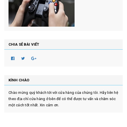
CHIA SẺ BÀI VIẾT
KÍNH CHÀO
Chào mừng quý khách tới với cửa hàng của chúng tôi. Hãy liên hệ
theo địa chỉ cửa hàng ở bên để có thể được tư vấn và chăm sóc
một cách tốt nhất. Xin cảm ơn.