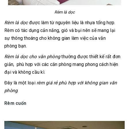
Rèm lá dọc
Rèm lá dọc
được làm từ nguyên liệu là nhựa tổng hợp.
Rèm có tác dụng cản nắng, gió và bụi nên sẽ mang lại
sự thông thoáng cho không gian làm việc của văn
phòng bạn.
Rèm lá dọc cho văn phòng
thường được thiết kế rất đơn
giản, phù hợp với các căn phòng mang phong cách hiện
đại và không cầu kì.
Đây là một loại
rèm giá rẻ phù hợp với không gian văn
phòng
.
Rèm cuốn