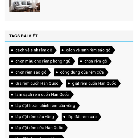
TAGS BÀI VIẾT
cách vệ sinh rèm gỗ
cách vệ sinh rèm sáo gỗ
chọn màu cho rèm phòng ngủ
chọn rèm gỗ
chọn rèm sáo gỗ
công dụng của rèm cửa
Giá rèm cuốn Hàn Quốc
giặt rèm cuốn Hàn Quốc
làm sạch rèm cuốn Hàn Quốc
lắp đặt hoàn chỉnh rèm cầu vồng
lắp đặt rèm cầu vồng
lắp đặt rèm cửa
lắp đặt rèm cửa Hàn Quốc