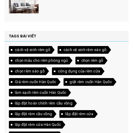
TAGS BÀI VIẾT
cách vệ sinh rèm gỗ
cách vệ sinh rèm sáo gỗ
chọn màu cho rèm phòng ngủ
chọn rèm gỗ
chọn rèm sáo gỗ
công dụng của rèm cửa
Giá rèm cuốn Hàn Quốc
giặt rèm cuốn Hàn Quốc
làm sạch rèm cuốn Hàn Quốc
lắp đặt hoàn chỉnh rèm cầu vồng
lắp đặt rèm cầu vồng
lắp đặt rèm cửa
lắp đặt rèm cửa Hàn Quốc