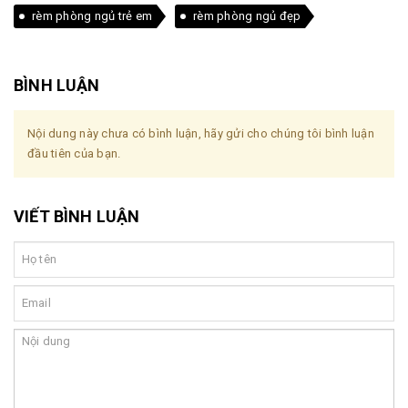
rèm phòng ngủ trẻ em
rèm phòng ngủ đẹp
BÌNH LUẬN
Nội dung này chưa có bình luận, hãy gửi cho chúng tôi bình luận
đầu tiên của bạn.
VIẾT BÌNH LUẬN