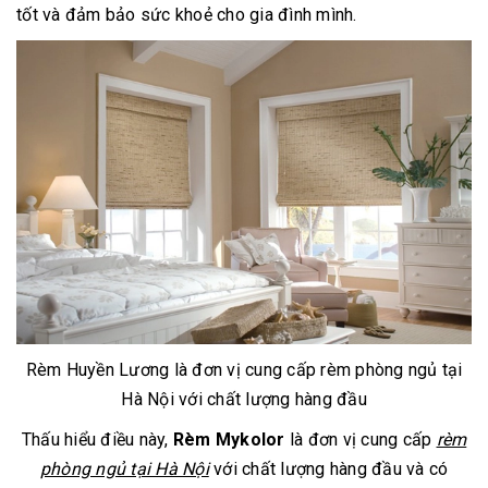
tốt và đảm bảo sức khoẻ cho gia đình mình.
Rèm Huyền Lương là đơn vị cung cấp rèm phòng ngủ tại
Hà Nội với chất lượng hàng đầu
Thấu hiểu điều này,
Rèm Mykolor
là đơn vị cung cấp
rèm
phòng ngủ tại Hà Nội
với chất lượng hàng đầu và có