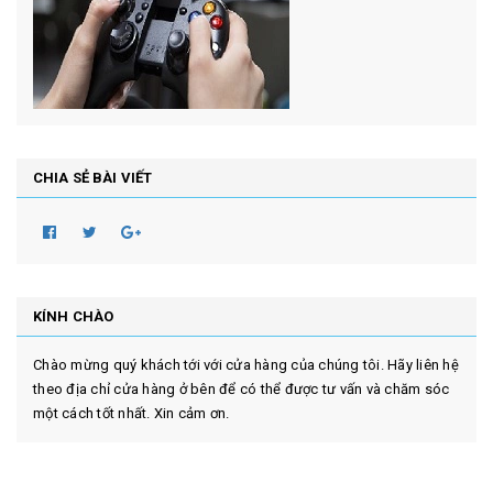
CHIA SẺ BÀI VIẾT
KÍNH CHÀO
Chào mừng quý khách tới với cửa hàng của chúng tôi. Hãy liên hệ
theo địa chỉ cửa hàng ở bên để có thể được tư vấn và chăm sóc
một cách tốt nhất. Xin cảm ơn.