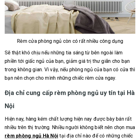
Rèm cửa phòng ngủ còn có rất nhiều công dụng
Sẽ thật khó chịu nếu những tia sáng từ bên ngoài làm
phiền tới giấc ngủ của bạn, giảm giá trị thư giãn cho bạn
trong không gian. Vì vậy, nếu phòng ngủ của bạn có cửa thì
bạn nên chọn cho mình những chiếc rèm cửa ngay.
Địa chỉ cung cấp rèm phòng ngủ uy tín tại Hà
Nội
Hiện nay, hàng kém chất lượng hiện nay được bày bán rất
nhiều trên thị trường. Nhiều người không biết nên chọn mua
rèm phòng ngủ Hà Nội
tại địa chỉ nào để có những chiếc