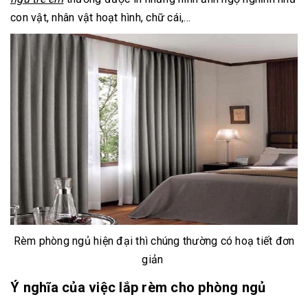
con vật, nhân vật hoạt hình, chữ cái,...
Rèm phòng ngủ hiện đại thì chúng thường có hoạ tiết đơn
giản
Ý nghĩa của việc lắp rèm cho phòng ngủ