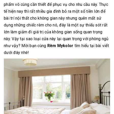
phẩm vô cùng cần thiết để phục vụ cho nhu cầu này. Thực
tế hiện nay thì rất nhiều gia đình bỏ ra một số tiền lớn để
bài trí nội thất cho không gian này nhưng quên mất sử
dụng những chiếc rèm cho nó, đây là một sự thiếu sót rất
lớn làm giảm đi giá trị của không gian sống quan trọng
này. Vậy tại sao loại cửa này lại quan trọng với phòng ngủ
như vậy? Mời bạn cùng
Rèm Mykolor
tìm hiểu tại bài viết
dưới đây nhé!