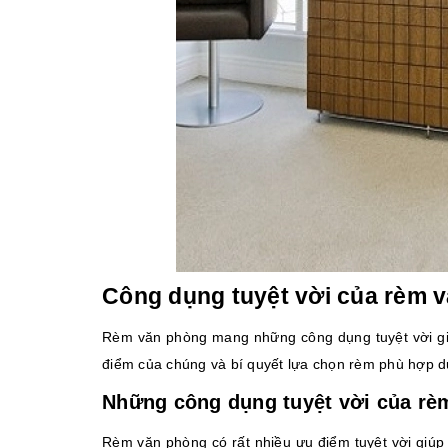
Công dụng tuyệt vời của rèm v
Rèm văn phòng mang những công dụng tuyệt vời giú
điểm của chúng và bí quyết lựa chọn rèm phù hợp d
Những công dụng tuyệt vời của r
Rèm văn phòng có rất nhiều ưu điểm tuyệt vời giúp