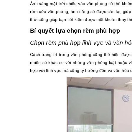
Ánh sáng mặt trời chiếu vào văn phòng có thể khiến
rèm cửa văn phòng, ánh nắng sẽ được cản lại, giúp k
thời cũng giúp bạn tiết kiệm được một khoản thay t
Bí quyết lựa chọn rèm phù hợp
Chọn rèm phù hợp lĩnh vực và văn hó
Cách trang trí trong văn phòng cũng thể hiện đượ
nhiên sẽ khác so với những văn phòng luật hoặc v
hợp với lĩnh vực mà công ty hướng đến và văn hóa