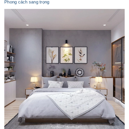
Phong cách sang trọng