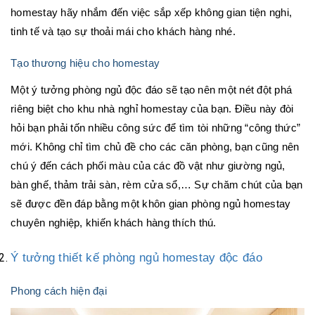
homestay hãy nhắm đến việc sắp xếp không gian tiện nghi,
tinh tế và tạo sự thoải mái cho khách hàng nhé.
Tạo thương hiệu cho homestay
Một ý tưởng phòng ngủ độc đáo sẽ tạo nên một nét đột phá
riêng biệt cho khu nhà nghỉ homestay của bạn. Điều này đòi
hỏi bạn phải tốn nhiều công sức để tìm tòi những “công thức”
mới. Không chỉ tìm chủ đề cho các căn phòng, bạn cũng nên
chú ý đến cách phối màu của các đồ vật như giường ngủ,
bàn ghế, thảm trải sàn, rèm cửa sổ,… Sự chăm chút của bạn
sẽ được đền đáp bằng một khôn gian phòng ngủ homestay
chuyên nghiệp, khiến khách hàng thích thú.
Ý tưởng thiết kế phòng ngủ homestay độc đáo
Phong cách hiện đại