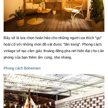
Đây sẽ là lựa chọn hoàn hảo cho những người ưa thích “gu”
hoài cổ với những món đồ vật được “tân trang”. Phong cách
vintage sẽ tạo cảm giác thoáng đãng pha nét hiện đại cho căn
phòng của bạn thêm ấm cúng, nhẹ nhàng.
Phong cách Bohemian