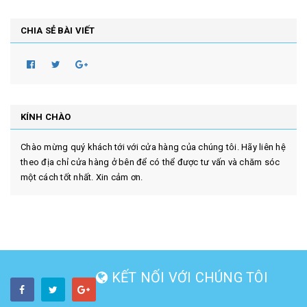
CHIA SẺ BÀI VIẾT
KÍNH CHÀO
Chào mừng quý khách tới với cửa hàng của chúng tôi. Hãy liên hệ
theo địa chỉ cửa hàng ở bên để có thể được tư vấn và chăm sóc
một cách tốt nhất. Xin cảm ơn.
KẾT NỐI VỚI CHÚNG TÔI