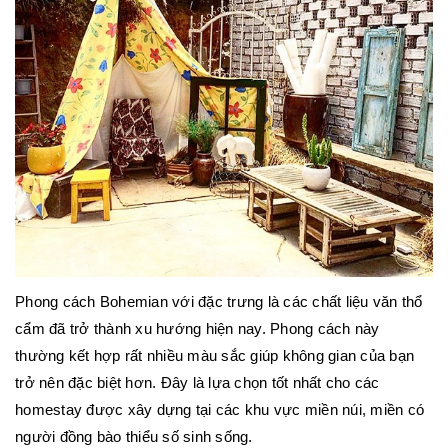
Phong cách Bohemian với đặc trưng là các chất liệu văn thổ
cẩm đã trở thành xu hướng hiện nay. Phong cách này
thường kết hợp rất nhiều màu sắc giúp không gian của bạn
trở nên đặc biệt hơn. Đây là lựa chọn tốt nhất cho các
homestay được xây dựng tại các khu vực miền núi, miền có
người đồng bào thiểu số sinh sống.