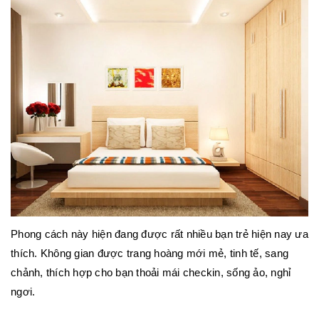
Phong cách này hiện đang được rất nhiều bạn trẻ hiện nay ưa
thích. Không gian được trang hoàng mới mẻ, tinh tế, sang
chảnh, thích hợp cho bạn thoải mái checkin, sống ảo, nghỉ
ngơi.