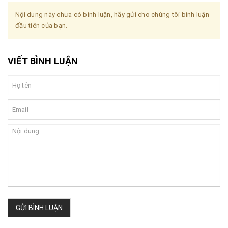
Nội dung này chưa có bình luận, hãy gửi cho chúng tôi bình luận
đầu tiên của bạn.
VIẾT BÌNH LUẬN
GỬI BÌNH LUẬN