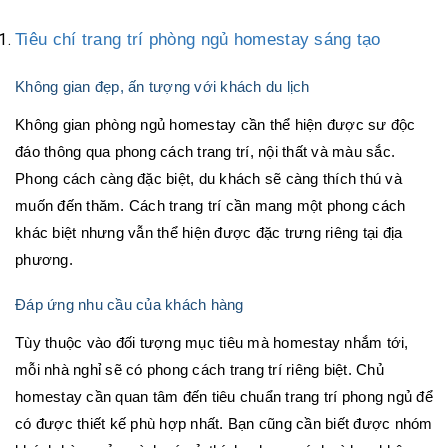
Tiêu chí trang trí phòng ngủ homestay sáng tạo
Không gian đẹp, ấn tượng với khách du lịch
Không gian phòng ngủ homestay cần thể hiện được sư độc
đáo thông qua phong cách trang trí, nội thất và màu sắc.
Phong cách càng đặc biệt, du khách sẽ càng thích thú và
muốn đến thăm. Cách trang trí cần mang một phong cách
khác biệt nhưng vẫn thể hiện được đặc trưng riêng tại địa
phương.
Đáp ứng nhu cầu của khách hàng
Tùy thuộc vào đối tượng mục tiêu mà homestay nhắm tới,
mỗi nhà nghỉ sẽ có phong cách trang trí riêng biệt. Chủ
homestay cần quan tâm đến tiêu chuẩn trang trí phong ngủ để
có được thiết kế phù hợp nhất. Bạn cũng cần biết được nhóm