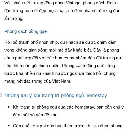
Với nhiều nét tương đồng cùng Vintage, phong cách Retro
đặc trưng bởi nét đẹp mộc mạc, cổ điển pha nét đương đại
ấn tượng.
Phong cách đồng quê
Rời bỏ thành phố nhộn nhịp, du khách sẽ được chìm đắm
trong không gian sống mới mẻ đầy khác biệt. Đây là phong
cách phù hợp đối với các homestay nhắm đến đối tượng mục
tiêu thích gần gũi thiên nhiên. Phong cách đồng quê cũng
được khá nhiều du khách nước ngoài ưa thích bởi chúng
mang nét đặc trưng của Việt Nam.
Những lưu ý khi trang trí phòng ngủ homestay
Khi trang trí phòng ngủ của các homestay, bạn cần chú ý
đến một số vấn đề sau:
Cân nhắc chi phí của bản thân trước khi lựa chọn phong