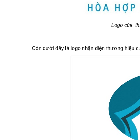
Logo của th
Còn dưới đây là logo nhận diện thương hiệu 