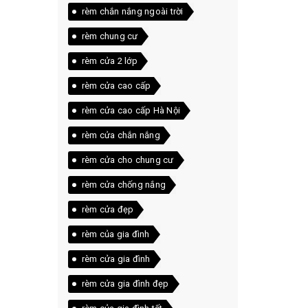
rèm chắn nắng ngoài trời
rèm chung cư
rèm cửa 2 lớp
rèm cửa cao cấp
rèm cửa cao cấp Hà Nội
rèm cửa chắn nắng
rèm cửa cho chung cư
rèm cửa chống nắng
rèm cửa đẹp
rèm của gia đình
rèm cửa gia đình
rèm cửa gia đình đẹp