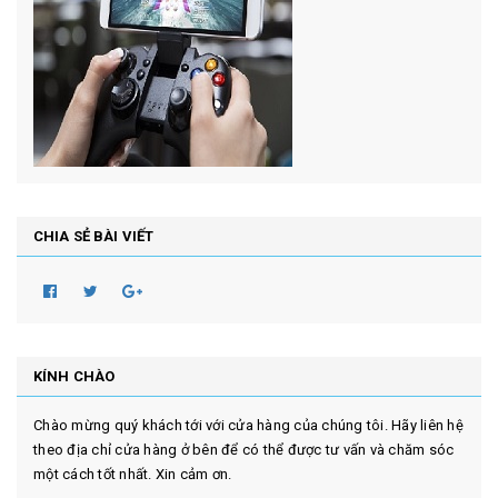
CHIA SẺ BÀI VIẾT
KÍNH CHÀO
Chào mừng quý khách tới với cửa hàng của chúng tôi. Hãy liên hệ
theo địa chỉ cửa hàng ở bên để có thể được tư vấn và chăm sóc
một cách tốt nhất. Xin cảm ơn.