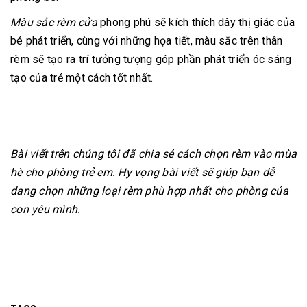
Màu sắc rèm cửa
phong phú sẽ kích thích dây thị giác của
bé phát triển, cùng với những họa tiết, màu sắc trên thân
rèm sẽ tạo ra trí tưởng tượng góp phần phát triển óc sáng
tạo của trẻ một cách tốt nhất.
Bài viết trên chúng tôi đã chia sẻ cách chọn rèm vào mùa
hè cho phòng trẻ em. Hy vọng bài viết sẽ giúp bạn dễ
dang chọn những loại rèm phù hợp nhất cho phòng của
con yêu mình.