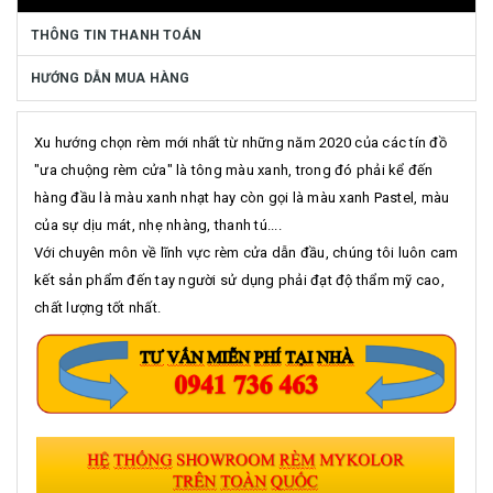
THÔNG TIN THANH TOÁN
HƯỚNG DẪN MUA HÀNG
Xu hướng chọn rèm mới nhất từ những năm 2020 của các tín đồ
"ưa chuộng rèm cửa" là tông màu xanh, trong đó phải kể đến
hàng đầu là màu xanh nhạt hay còn gọi là màu xanh Pastel, màu
của sự dịu mát, nhẹ nhàng, thanh tú....
Với chuyên môn về lĩnh vực rèm cửa dẫn đầu, chúng tôi luôn cam
kết sản phẩm đến tay người sử dụng phải đạt độ thẩm mỹ cao,
chất lượng tốt nhất.