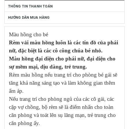
THÔNG TIN THANH TOÁN
HƯỚNG DẪN MUA HÀNG
Màu hồng cho bé
Rèm vải màu hồng luôn là các tín đồ của phái
nữ, đặc biệt là các cô công chúa bé nhỏ.
Màu hồng đại diện cho phái nữ, đại diện cho
sự mềm mại, dịu dàng, trẻ trung.
Rèm màu hồng nếu trang trí cho phòng bé gái sẽ
tăng khả năng sáng tạo và làm không gian thêm
ấm áp.
Nếu trang trí cho phòng ngủ của các cô gái, các
cặp vợ chồng, bộ rèm sẽ là điểm nhấn cho toàn
căn phòng và toát lên sụ lãng mạn, trẻ trung cho
căn phòng ấy.