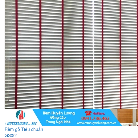
Rèm gỗ Tiêu chuẩn
GS001