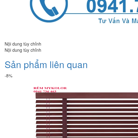
Nội dung tùy chỉnh
Nội dung tùy chỉnh
Sản phẩm liên quan
-8%