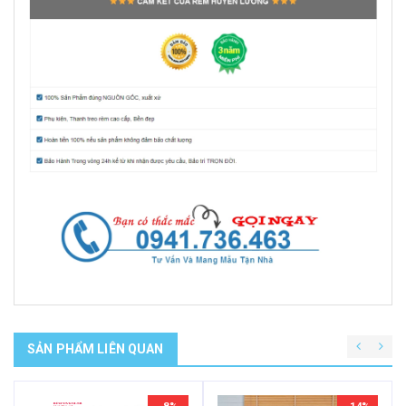
SẢN PHẨM LIÊN QUAN