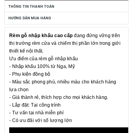
THÔNG TIN THANH TOÁN
HƯỚNG DẪN MUA HÀNG
Rèm gỗ nhập khẩu cao cấp
đang đứng vững trên
thị trường rèm cửa và chiếm thị phần lớn trong giới
thiết kế nội thất.
Ưu điểm của rèm gỗ nhập khẩu
- Nhập khẩu 100% từ Nga, Mỹ
- Phụ kiện đồng bộ
- Màu sắc phong phú, nhiều màu cho khách hàng
lựa chọn
- Giá thành rẻ, thích hợp cho mọi khách hàng.
- Lắp đặt: Tại công trình
- Tư vấn tại nhà miễn phí
- Có ưu đãi với số lượng lớn