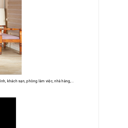
ình, khách sạn, phòng làm việc, nhà hàng,...