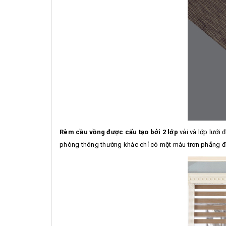
Rèm cầu vồng được cấu tạo bởi 2 lớp
vải và lớp lưới
phòng thông thường khác chỉ có một màu trơn phẳng để 