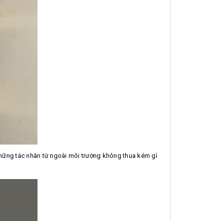
những tác nhân từ ngoài môi trường không thua kém gì