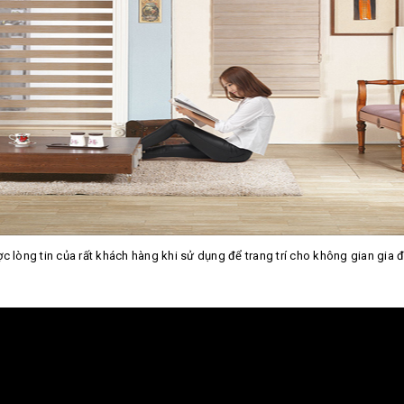
lòng tin của rất khách hàng khi sử dụng để trang trí cho không gian gia đ