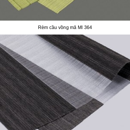
Rèm cầu vồng mã Ml 364