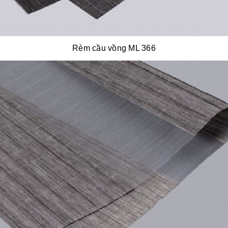
Rèm cầu vồng ML 366