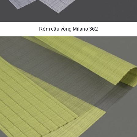
Rèm cầu vồng Milano 362