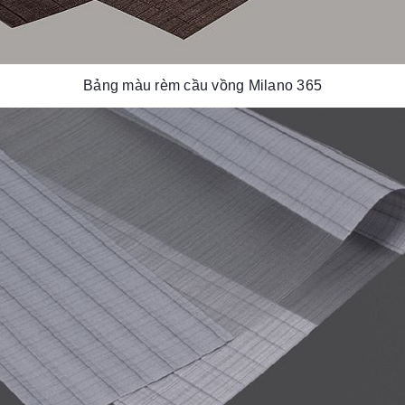
Bảng màu rèm cầu vồng Milano 365