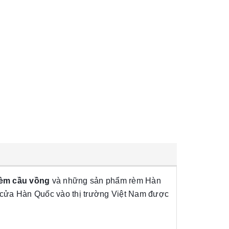
èm cầu vồng
và những sản phẩm rèm Hàn
 cửa Hàn Quốc vào thị trường Việt Nam được