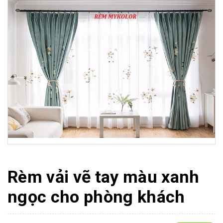
Rèm vải vẽ tay màu xanh
ngọc cho phòng khách