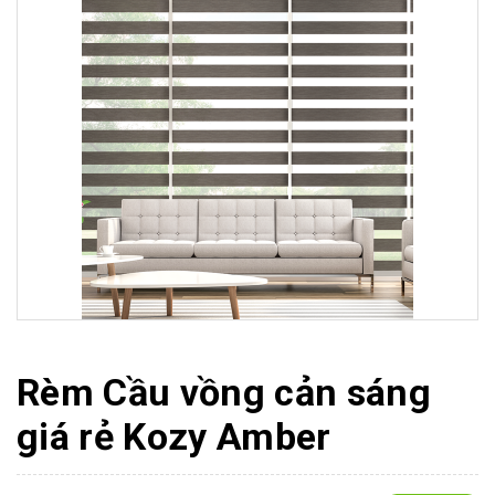
Rèm Cầu vồng cản sáng
giá rẻ Kozy Amber