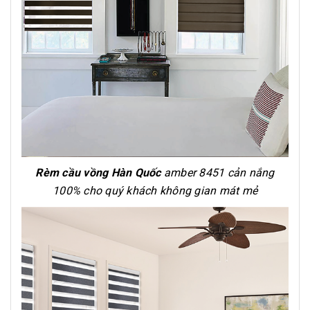
Rèm cầu vồng Hàn Quốc
amber 8451 cản nắng
100% cho quý khách không gian mát mẻ