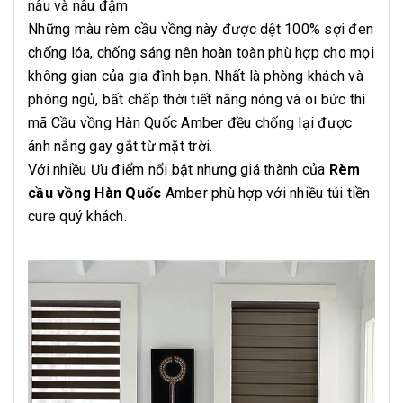
nâu và nâu đậm
Những màu rèm cầu vồng này được dệt 100% sợi đen
chống lóa, chống sáng nên hoàn toàn phù hợp cho mọi
không gian của gia đình bạn. Nhất là phòng khách và
phòng ngủ, bất chấp thời tiết nắng nóng và oi bức thì
mã Cầu vồng Hàn Quốc Amber đều chống lại được
ánh nắng gay gắt từ mặt trời.
Với nhiều Ưu điểm nổi bật nhưng giá thành của
Rèm
cầu vồng Hàn Quốc
Amber phù hợp với nhiều túi tiền
cure quý khách.