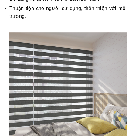
Thuận tiện cho người sử dụng, thân thiện với môi
trường.