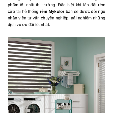
phẩm tốt nhất thị trường. Đặc biệt khi lắp đặt rèm
cửa tại hệ thống
rèm Mykolor
bạn sẽ được đội ngũ
nhân viên tư vấn chuyên nghiệp, trải nghiệm những
dịch vụ ưu đãi tốt nhất.