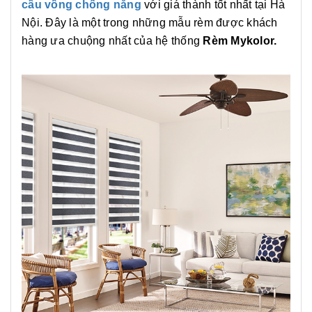
cầu vồng chống nắng
với giá thành tốt nhất tại Hà
Nội. Đây là một trong những mẫu rèm được khách
hàng ưa chuộng nhất của hệ thống
Rèm Mykolor.