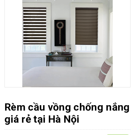
Rèm cầu vồng chống nắng
giá rẻ tại Hà Nội