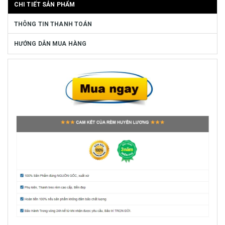
CHI TIẾT SẢN PHẨM
THÔNG TIN THANH TOÁN
HƯỚNG DẪN MUA HÀNG