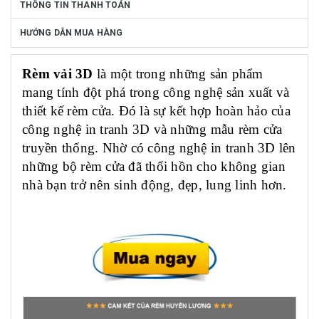
THÔNG TIN THANH TOÁN
HƯỚNG DẪN MUA HÀNG
Rèm vải 3D
là một trong những sản phẩm
mang tính đột phá trong công nghệ sản xuất và
thiết kế rèm cửa. Đó là sự kết hợp hoàn hảo của
công nghệ in tranh 3D và những mẫu rèm cửa
truyền thống. Nhờ có công nghệ in tranh 3D lên
những bộ rèm cửa đã thổi hồn cho không gian
nhà bạn trở nên sinh động, đẹp, lung linh hơn.