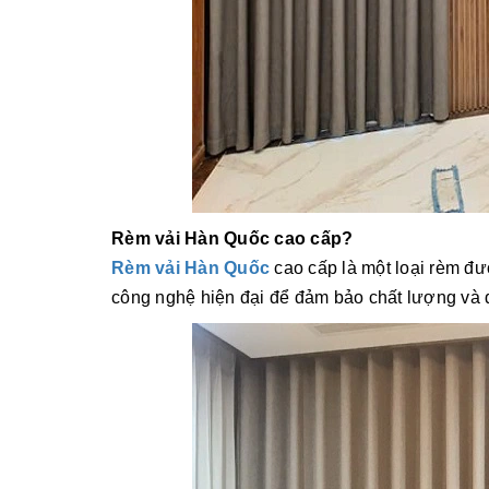
Rèm vải Hàn Quốc cao cấp?
Rèm vải Hàn Quốc
cao cấp là một loại rèm đư
công nghệ hiện đại để đảm bảo chất lượng và