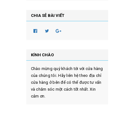
CHIA SẺ BÀI VIẾT
KÍNH CHÀO
Chào mừng quý khách tới với cửa hàng
của chúng tôi. Hãy liên hệ theo địa chỉ
cửa hàng ở bên để có thể được tư vấn
và chăm sóc một cách tốt nhất. Xin
cảm ơn.