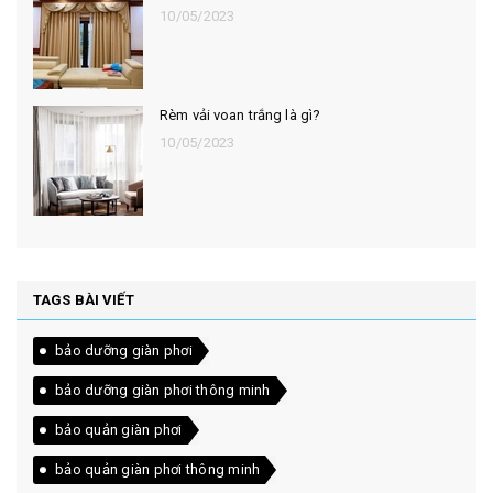
10/05/2023
Rèm vải voan trắng là gì?
10/05/2023
TAGS BÀI VIẾT
bảo dưỡng giàn phơi
bảo dưỡng giàn phơi thông minh
bảo quản giàn phơi
bảo quản giàn phơi thông minh