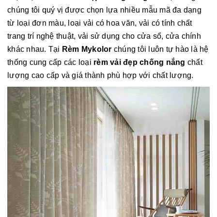
chúng tôi quý vị được chọn lựa nhiều mẫu mã đa dạng
từ loại đơn màu, loại vải có hoa văn, vải có tính chất
trang trí nghệ thuật, vải sử dụng cho cửa sổ, cửa chính
khác nhau. Tại
Rèm Mykolor
chúng tôi luôn tự hào là hệ
thống cung cấp các loại
rèm vải đẹp chống nắng
chất
lượng cao cấp và giá thành phù hợp với chất lượng.