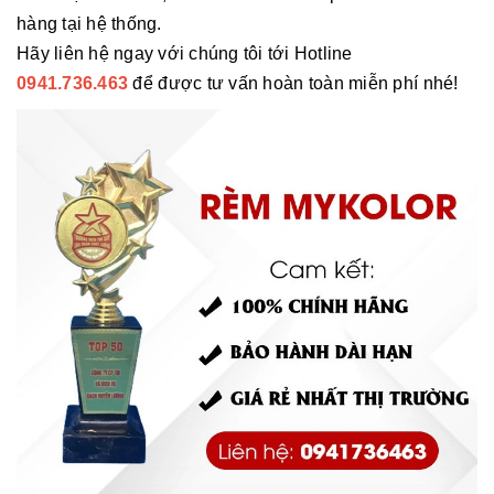
hàng tại hệ thống.
Hãy liên hệ ngay với chúng tôi tới Hotline
0941.736.463
để được tư vấn hoàn toàn miễn phí nhé!