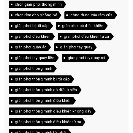
chọn giàn phơi thông minh
chọn rèm cho phòng bé
công dụng của rèm cửa
giàn phơi bị rối cáp
giàn phơi có điều khiển
giàn phơi điều khiển
giàn phơi điều khiển từ xa
giàn phơi quần áo
giàn phơi tay quay
giàn phơi tay quay liền
giàn phơi tay quay rời
giàn phơi thông minh
giàn phơi thông minh bị rối cáp
giàn phơi thông minh có điều khiển
giàn phơi thông minh điều khiển
giàn phơi thông minh điều khiển không dây
giàn phơi thông minh điều khiển từ xa
giàn phơi thông minh tốt nhất