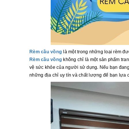
Rèm cầu vồng
là một trong những loại rèm đ
Rèm cầu vồng
không chỉ là một sản phẩm tran
vệ sức khỏe của người sử dụng. Nếu bạn đang
những địa chỉ uy tín và chất lượng để bạn lựa 