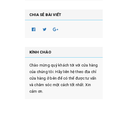
CHIA SẺ BÀI VIẾT
KÍNH CHÀO
Chào mừng quý khách tới với cửa hàng
của chúng tôi. Hãy liên hệ theo địa chỉ
cửa hàng ở bên để có thể được tư vấn
và chăm sóc một cách tốt nhất. Xin
cảm ơn.