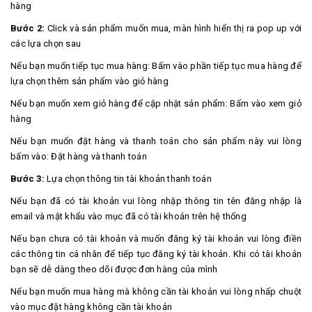
hàng
Bước 2:
Click và sản phẩm muốn mua, màn hình hiển thị ra pop up với
các lựa chọn sau
Nếu bạn muốn tiếp tục mua hàng: Bấm vào phần tiếp tục mua hàng để
lựa chọn thêm sản phẩm vào giỏ hàng
Nếu bạn muốn xem giỏ hàng để cập nhật sản phẩm: Bấm vào xem giỏ
hàng
Nếu bạn muốn đặt hàng và thanh toán cho sản phẩm này vui lòng
bấm vào: Đặt hàng và thanh toán
Bước 3:
Lựa chọn thông tin tài khoản thanh toán
Nếu bạn đã có tài khoản vui lòng nhập thông tin tên đăng nhập là
email và mật khẩu vào mục đã có tài khoản trên hệ thống
Nếu bạn chưa có tài khoản và muốn đăng ký tài khoản vui lòng điền
các thông tin cá nhân để tiếp tục đăng ký tài khoản. Khi có tài khoản
bạn sẽ dễ dàng theo dõi được đơn hàng của mình
Nếu bạn muốn mua hàng mà không cần tài khoản vui lòng nhấp chuột
vào mục đặt hàng không cần tài khoản