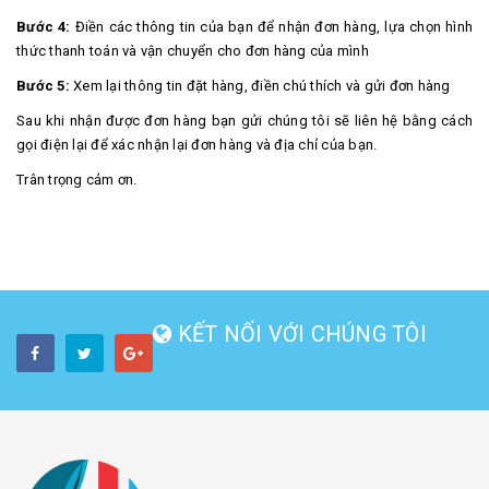
Bước 4:
Điền các thông tin của bạn để nhận đơn hàng, lựa chọn hình
thức thanh toán và vận chuyển cho đơn hàng của mình
Bước 5:
Xem lại thông tin đặt hàng, điền chú thích và gửi đơn hàng
Sau khi nhận được đơn hàng bạn gửi chúng tôi sẽ liên hệ bằng cách
gọi điện lại để xác nhận lại đơn hàng và địa chỉ của bạn.
Trân trọng cảm ơn.
KẾT NỐI VỚI CHÚNG TÔI