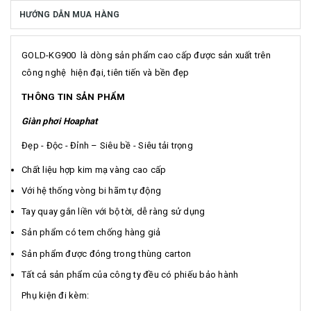
HƯỚNG DẪN MUA HÀNG
GOLD-KG900 là dòng sản phẩm cao cấp được sản xuất trên
công nghệ hiện đại, tiên tiến và bền đẹp
THÔNG TIN SẢN PHẨM
Giàn phơi Hoaphat
Đẹp - Độc - Đỉnh – Siêu bề - Siêu tải trọng
Chất liệu hợp kim mạ vàng cao cấp
Với hệ thống vòng bi hãm tự động
Tay quay gắn liền với bộ tời, dễ ràng sử dụng
Sản phẩm có tem chống hàng giả
Sản phẩm được đóng trong thùng carton
Tất cả sản phẩm của công ty đều có phiếu bảo hành
Phụ kiện đi kèm: